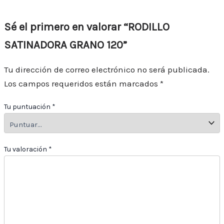
Sé el primero en valorar “RODILLO
SATINADORA GRANO 120”
Tu dirección de correo electrónico no será publicada.
Los campos requeridos están marcados
*
Tu puntuación
*
Tu valoración
*