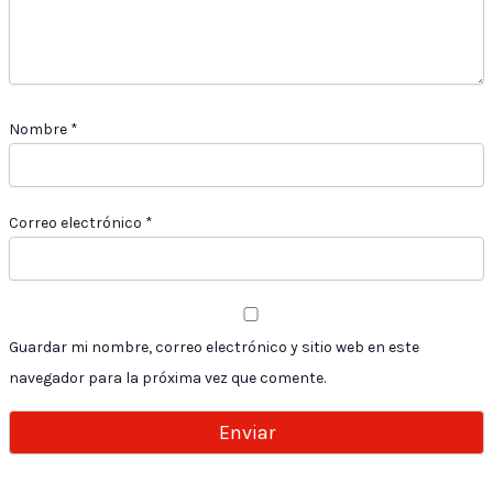
Nombre
*
Correo electrónico
*
Guardar mi nombre, correo electrónico y sitio web en este
navegador para la próxima vez que comente.