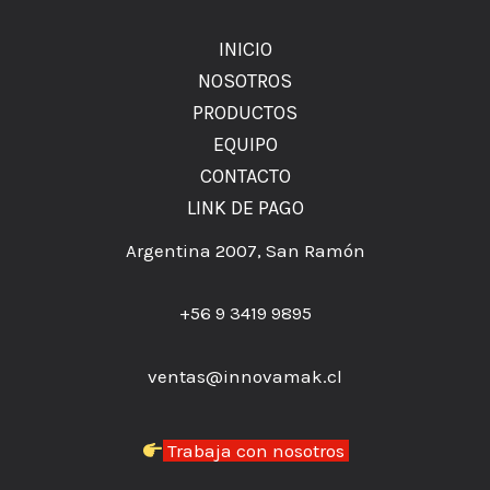
INICIO
NOSOTROS
PRODUCTOS
EQUIPO
CONTACTO
LINK DE PAGO
Argentina 2007, San Ramón
+56 9 3419 9895
ventas@innovamak.cl
Trabaja con nosotros