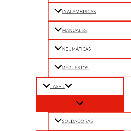
INALAMBRICAS
MANUALES
NEUMÁTICAS
REPUESTOS
LASER
Menu
Toggle
SOLDADORAS