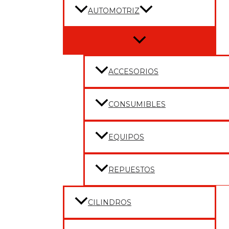
AUTOMOTRIZ
Menu
Toggle
ACCESORIOS
CONSUMIBLES
EQUIPOS
REPUESTOS
CILINDROS