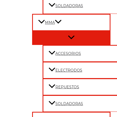
SOLDADORAS
MMA
Menu
Toggle
ACCESORIOS
ELECTRODOS
REPUESTOS
SOLDADORAS