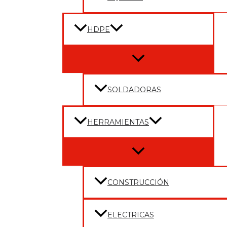
HDPE
Menu
Toggle
SOLDADORAS
HERRAMIENTAS
Menu
Toggle
CONSTRUCCIÓN
ELECTRICAS