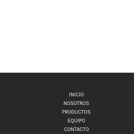
INICIO
NOSOTROS
PRODUCTOS
EQUIPO
CONTACTO