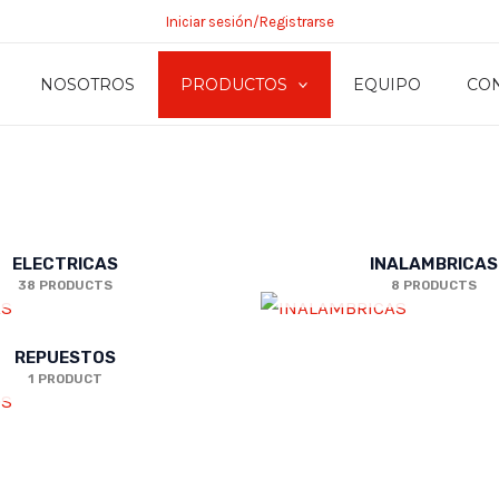
Iniciar sesión/Registrarse
NOSOTROS
PRODUCTOS
EQUIPO
CO
ELECTRICAS
INALAMBRICAS
38 PRODUCTS
8 PRODUCTS
REPUESTOS
1 PRODUCT