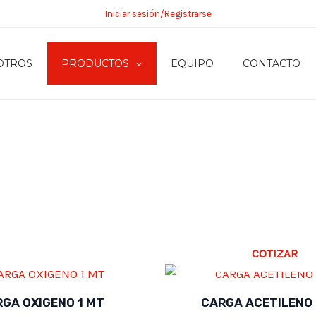
Iniciar sesión/Registrarse
OTROS
PRODUCTOS
EQUIPO
CONTACTO
COTIZAR
GA OXIGENO 1 MT
CARGA ACETILENO