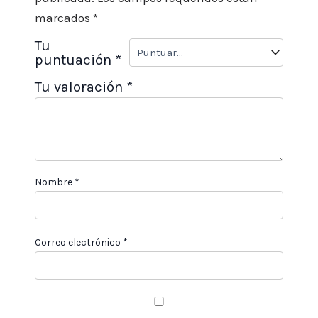
marcados
*
Tu
puntuación
*
Tu valoración
*
Nombre
*
Correo electrónico
*