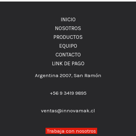
INICIO
NOSOTROS
PRODUCTOS
EQUIPO
CONTACTO
LINK DE PAGO
Argentina 2007, San Ramón
+56 9 3419 9895
ventas@innovamak.cl
👉
Trabaja con nosotros