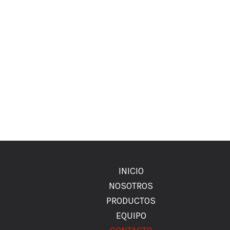
INICIO
NOSOTROS
PRODUCTOS
EQUIPO