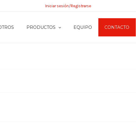
Iniciar sesión/Registrarse
OTROS
PRODUCTOS
EQUIPO
CONTACTO