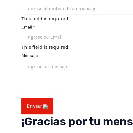
This field is required.
Email
*
This field is required.
Mensaje
Enviar
¡Gracias por tu mens