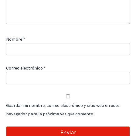
Nombre
*
Correo electrónico
*
Guardar mi nombre, correo electrónico y sitio web en este
navegador para la próxima vez que comente.