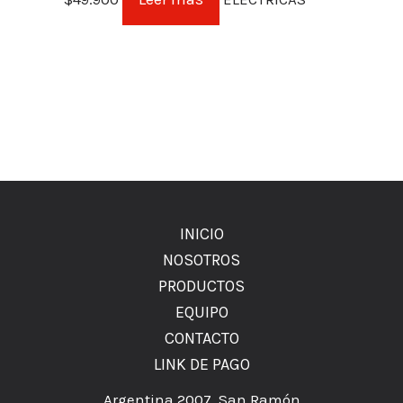
INICIO
NOSOTROS
PRODUCTOS
EQUIPO
CONTACTO
LINK DE PAGO
Argentina 2007, San Ramón