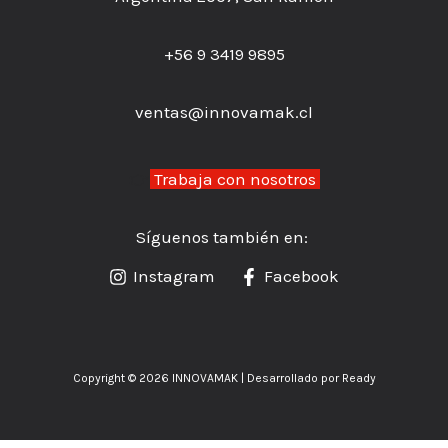
+56 9 3419 9895
ventas@innovamak.cl
👉
Trabaja con nosotros
Síguenos también en:
Instagram
Facebook
Copyright © 2026 INNOVAMAK | Desarrollado por Ready