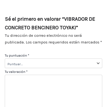
Sé el primero en valorar “VIBRADOR DE
CONCRETO BENCINERO TOYAKI”
Tu dirección de correo electrónico no será
publicada.
Los campos requeridos están marcados
*
Tu puntuación
*
Tu valoración
*