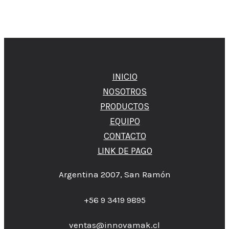
INICIO
NOSOTROS
PRODUCTOS
EQUIPO
CONTACTO
LINK DE PAGO
Argentina 2007, San Ramón
+56 9 3419 9895
ventas@innovamak.cl