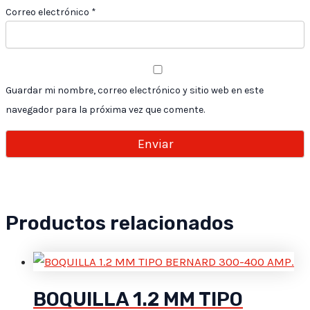
Correo electrónico
*
Guardar mi nombre, correo electrónico y sitio web en este
navegador para la próxima vez que comente.
Productos relacionados
BOQUILLA 1.2 MM TIPO