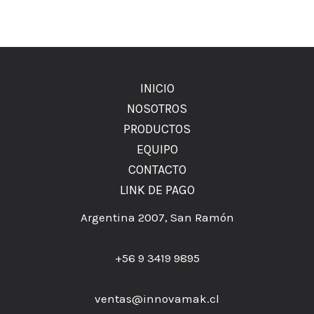
INICIO
NOSOTROS
PRODUCTOS
EQUIPO
CONTACTO
LINK DE PAGO
Argentina 2007, San Ramón
+56 9 3419 9895
ventas@innovamak.cl