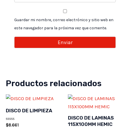
Guardar mi nombre, correo electrónico y sitio web en
este navegador para la próxima vez que comente.
Productos relacionados
DISCO DE LIMPIEZA
DISCO DE LAMINAS
115X100MM HEMIC
Valorado
$
8.661
en