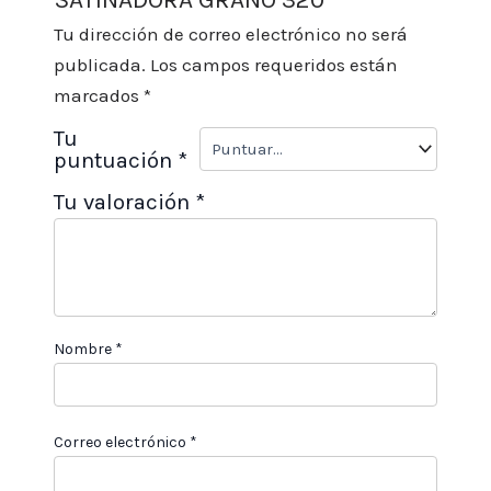
Tu dirección de correo electrónico no será
publicada.
Los campos requeridos están
marcados
*
Tu
puntuación
*
Tu valoración
*
Nombre
*
Correo electrónico
*