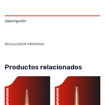
Descripción
Valoraciones (0)
REGULADOR PROPANO
Productos relacionados