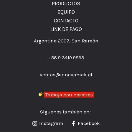
PRODUCTOS
EQUIPO
CONTACTO
LINK DE PAGO
Argentina 2007, San Ramón
+56 9 3419 9895
ventas@innovamak.cl
Trabaja con nosotros
Síguenos también en:
Instagram
Facebook