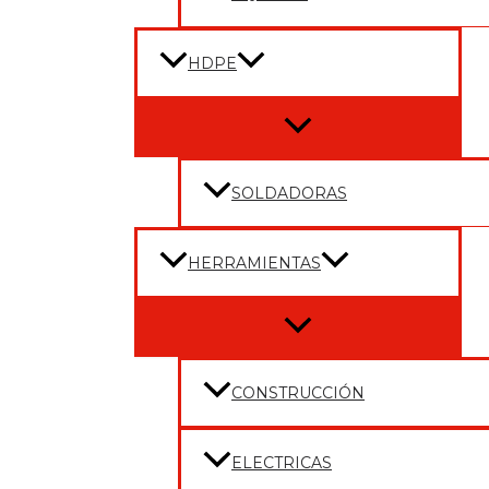
HDPE
Menu
Toggle
SOLDADORAS
HERRAMIENTAS
Menu
Toggle
CONSTRUCCIÓN
ELECTRICAS