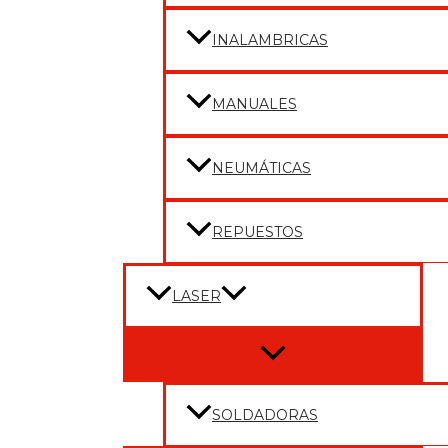
INALAMBRICAS
MANUALES
NEUMÁTICAS
REPUESTOS
LASER
Menu
Toggle
SOLDADORAS