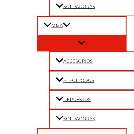
SOLDADORAS
MMA
Menu
Toggle
ACCESORIOS
ELECTRODOS
REPUESTOS
SOLDADORAS