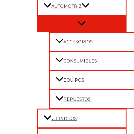
AUTOMOTRIZ
Menu
Toggle
ACCESORIOS
CONSUMIBLES
EQUIPOS
REPUESTOS
CILINDROS