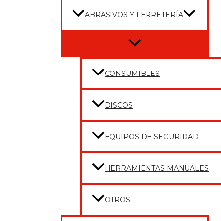
ABRASIVOS Y FERRETERÍA
Menu
Toggle
CONSUMIBLES
DISCOS
EQUIPOS DE SEGURIDAD
HERRAMIENTAS MANUALES
OTROS