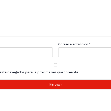
Correo electrónico
*
 este navegador para la próxima vez que comente.