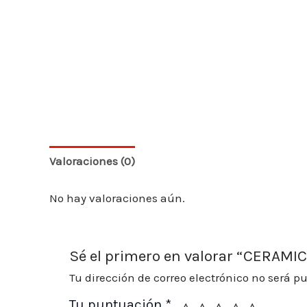
Valoraciones (0)
No hay valoraciones aún.
Sé el primero en valorar “CERAMIC
Tu dirección de correo electrónico no será p
Tu puntuación
*