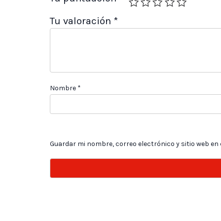
Tu valoración
*
Nombre
*
Guardar mi nombre, correo electrónico y sitio web en