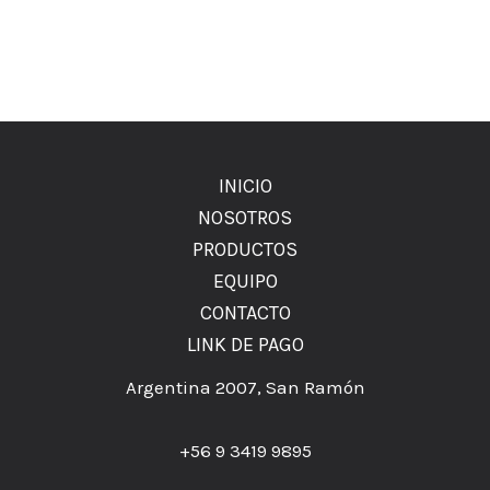
INICIO
NOSOTROS
PRODUCTOS
EQUIPO
CONTACTO
LINK DE PAGO
Argentina 2007, San Ramón
+56 9 3419 9895