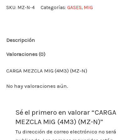
SKU:
MZ-N-4
Categorías:
GASES
,
MIG
Descripción
Valoraciones (0)
CARGA MEZCLA MIG (4M3) (MZ-N)
No hay valoraciones aún.
Sé el primero en valorar “CARGA
MEZCLA MIG (4M3) (MZ-N)”
Tu dirección de correo electrónico no será