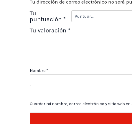
Tu dirección de correo electrónico no será p
Tu
puntuación
*
Tu valoración
*
Nombre
*
Guardar mi nombre, correo electrónico y sitio web en