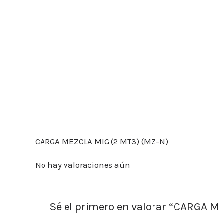
Descripción
Valoraciones (0)
CARGA MEZCLA MIG (2 MT3) (MZ-N)
No hay valoraciones aún.
Sé el primero en valorar “CARGA 