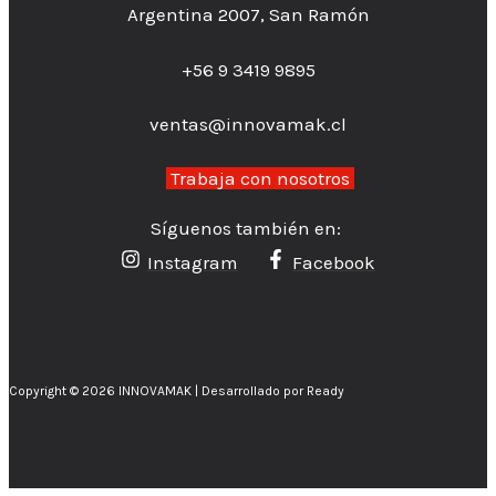
Argentina 2007, San Ramón
+56 9 3419 9895
ventas@innovamak.cl
👉
Trabaja con nosotros
Síguenos también en:
Instagram
Facebook
Copyright © 2026 INNOVAMAK | Desarrollado por Ready