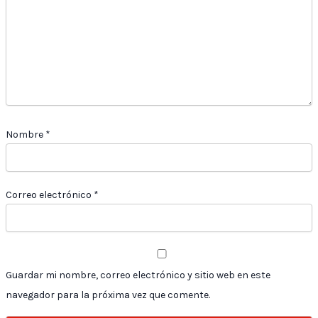
Nombre
*
Correo electrónico
*
Guardar mi nombre, correo electrónico y sitio web en este
navegador para la próxima vez que comente.