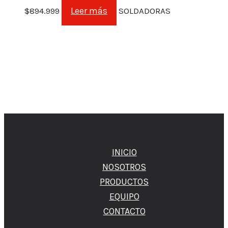
Leer más
$
894.999
SOLDADORAS
INICIO
NOSOTROS
PRODUCTOS
EQUIPO
CONTACTO