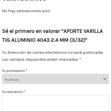
No hay valoraciones aún.
Sé el primero en valorar “APORTE VARILLA
TIG ALUMINIO 4043 2.4 MM (3/32)”
Tu dirección de correo electrónico no será publicada.
Los campos requeridos están marcados
*
Tu puntuación
*
Tu valoración
*