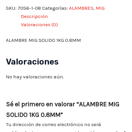
SKU:
70S6-1-08
Categorías:
ALAMBRES
,
MIG
Descripción
Valoraciones (0)
ALAMBRE MIG SOLIDO 1KG 0.8MM
Valoraciones
No hay valoraciones aún.
Sé el primero en valorar “ALAMBRE MIG
SOLIDO 1KG 0.8MM”
Tu dirección de correo electrónico no será