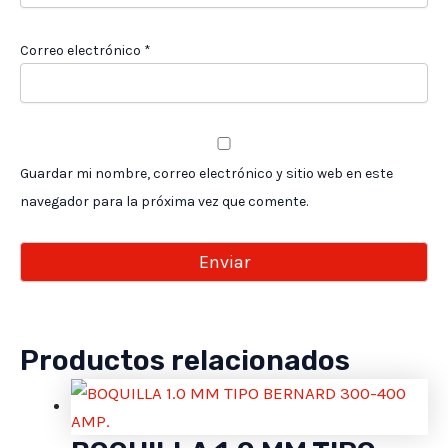
Correo electrónico
*
Guardar mi nombre, correo electrónico y sitio web en este
navegador para la próxima vez que comente.
Productos relacionados