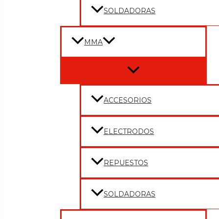
SOLDADORAS
MMA
Menu
Toggle
ACCESORIOS
ELECTRODOS
REPUESTOS
SOLDADORAS