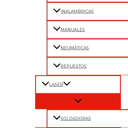
INALAMBRICAS
MANUALES
NEUMÁTICAS
REPUESTOS
LASER
Menu
Toggle
SOLDADORAS