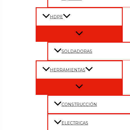
HDPE
Menu
Toggle
SOLDADORAS
HERRAMIENTAS
Menu
Toggle
CONSTRUCCIÓN
ELECTRICAS