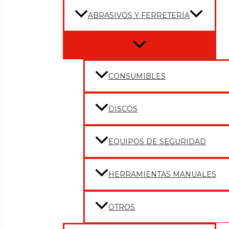
ABRASIVOS Y FERRETERÍA
Menu
Toggle
CONSUMIBLES
DISCOS
EQUIPOS DE SEGURIDAD
HERRAMIENTAS MANUALES
OTROS