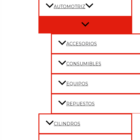
AUTOMOTRIZ
Menu
Toggle
ACCESORIOS
CONSUMIBLES
EQUIPOS
REPUESTOS
CILINDROS